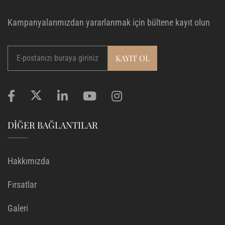
Kampanyalarımızdan yararlanmak için bültene kayıt olun
DIĞER BAĞLANTILAR
Hakkımızda
Fırsatlar
Galeri