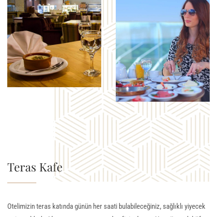
Teras Kafe
Otelimizin teras katında günün her saati bulabileceğiniz, sağlıklı yiyecek