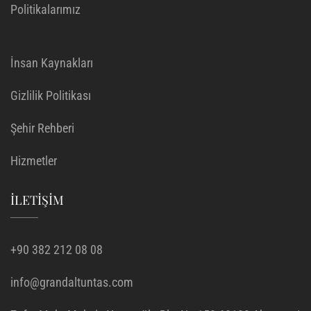
Politikalarımız
İnsan Kaynakları
Gizlilik Politikası
Şehir Rehberi
Hizmetler
İLETIŞIM
+90 382 212 08 08
info@grandaltuntas.com