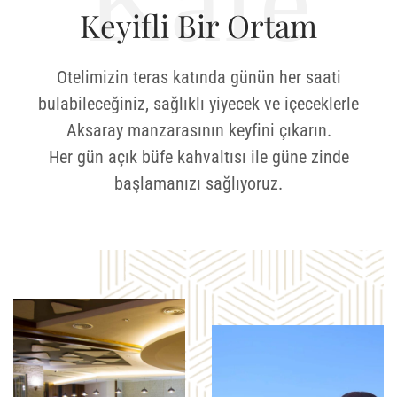
Kafe
Keyifli Bir Ortam
Otelimizin teras katında günün her saati
bulabileceğiniz, sağlıklı yiyecek ve içeceklerle
Aksaray manzarasının keyfini çıkarın.
Her gün açık büfe kahvaltısı ile güne zinde
başlamanızı sağlıyoruz.