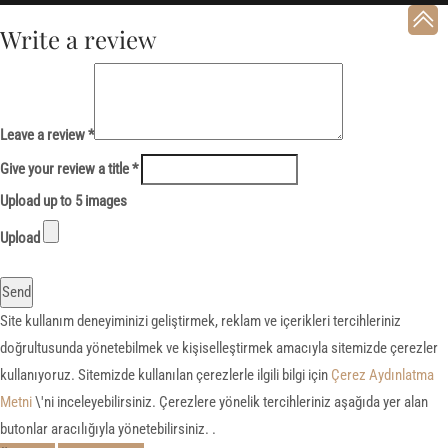
Write a review
Leave a review *
Give your review a title *
Upload up to 5 images
Upload
Send
Site kullanım deneyiminizi geliştirmek, reklam ve içerikleri tercihleriniz
doğrultusunda yönetebilmek ve kişiselleştirmek amacıyla sitemizde çerezler
kullanıyoruz. Sitemizde kullanılan çerezlerle ilgili bilgi için
Çerez Aydınlatma
Metni
\'ni inceleyebilirsiniz. Çerezlere yönelik tercihleriniz aşağıda yer alan
butonlar aracılığıyla yönetebilirsiniz. .