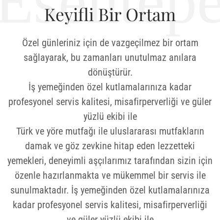
Esentep
Keyifli Bir Ortam
Özel günleriniz için de vazgeçilmez bir ortam
sağlayarak, bu zamanları unutulmaz anılara
dönüştürür.
İş yemeğinden özel kutlamalarınıza kadar
profesyonel servis kalitesi, misafirperverliği ve güler
yüzlü ekibi ile
Türk ve yöre mutfağı ile uluslararası mutfakların
damak ve göz zevkine hitap eden lezzetteki
yemekleri, deneyimli aşçılarımız tarafından sizin için
özenle hazırlanmakta ve mükemmel bir servis ile
sunulmaktadır. İş yemeğinden özel kutlamalarınıza
kadar profesyonel servis kalitesi, misafirperverliği
ve güler yüzlü ekibi ile