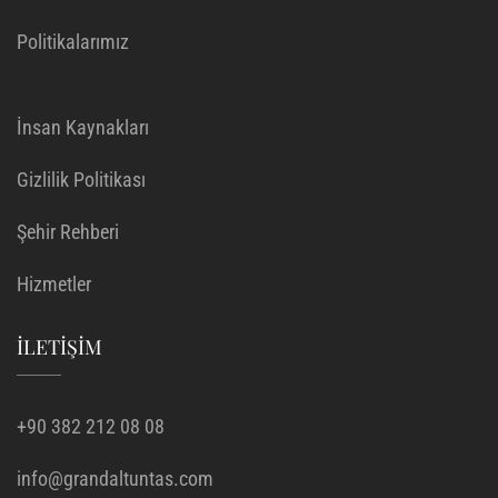
Politikalarımız
İnsan Kaynakları
Gizlilik Politikası
Şehir Rehberi
Hizmetler
İLETIŞIM
+90 382 212 08 08
info@grandaltuntas.com