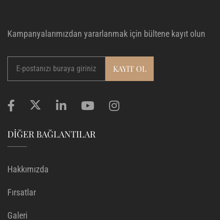
Kampanyalarımızdan yararlanmak için bültene kayıt olun
DIĞER BAĞLANTILAR
Hakkımızda
Fırsatlar
Galeri