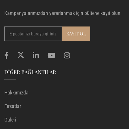
Kampanyalarımızdan yararlanmak için bültene kayıt olun
DIĞER BAĞLANTILAR
Hakkımızda
Fırsatlar
Galeri