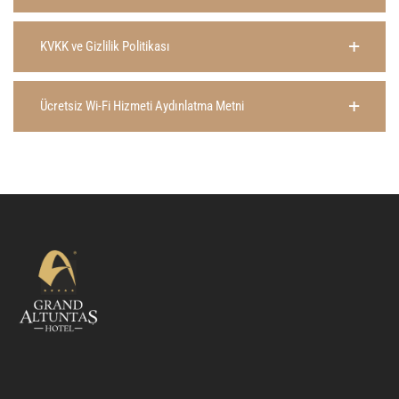
KVKK ve Gizlilik Politikası
Ücretsiz Wi-Fi Hizmeti Aydınlatma Metni