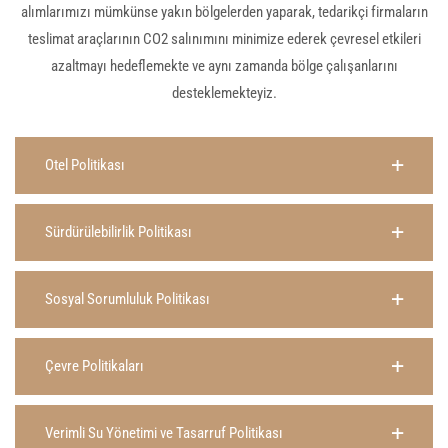
alımlarımızı mümkünse yakın bölgelerden yaparak, tedarikçi firmaların
teslimat araçlarının CO2 salınımını minimize ederek çevresel etkileri
azaltmayı hedeflemekte ve aynı zamanda bölge çalışanlarını
desteklemekteyiz.
Otel Politikası
Sürdürülebilirlik Politikası
Sosyal Sorumluluk Politikası
Çevre Politikaları
Verimli Su Yönetimi ve Tasarruf Politikası