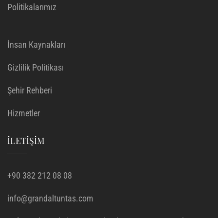
Politikalarımız
İnsan Kaynakları
Gizlilik Politikası
Şehir Rehberi
Hizmetler
İLETIŞIM
+90 382 212 08 08
info@grandaltuntas.com