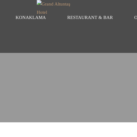
KONAKLAMA
RESTAURANT & BAR