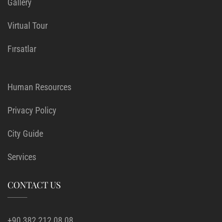
Gallery
Virtual Tour
Fırsatlar
Human Resources
Privacy Policy
City Guide
Services
CONTACT US
+90 382 212 08 08