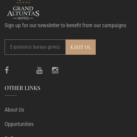
Sign up for our newsletter to benefit from our campaigns
OTHER LINKS
About Us
Opportunities