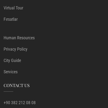
Virtual Tour
Fırsatlar
Human Resources
Privacy Policy
City Guide
Services
CONTACT US
+90 382 212 08 08