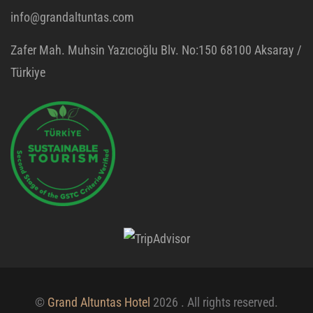
info@grandaltuntas.com
Zafer Mah. Muhsin Yazıcıoğlu Blv. No:150 68100 Aksaray /
Türkiye
©
Grand Altuntas Hotel
2026 . All rights reserved.