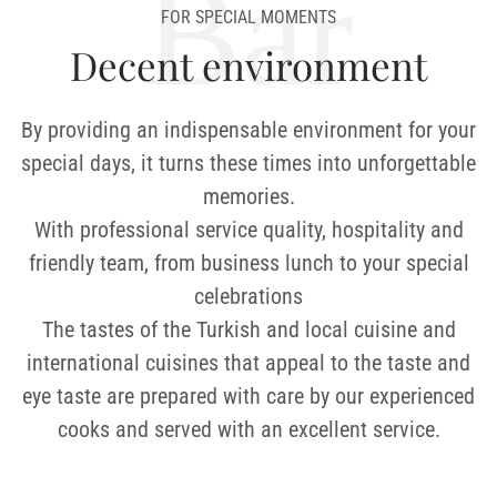
Bar
FOR SPECIAL MOMENTS
Decent environment
By providing an indispensable environment for your
special days, it turns these times into unforgettable
memories.
With professional service quality, hospitality and
friendly team, from business lunch to your special
celebrations
The tastes of the Turkish and local cuisine and
international cuisines that appeal to the taste and
eye taste are prepared with care by our experienced
cooks and served with an excellent service.