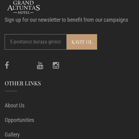
Sign up for our newsletter to benefit from our campaigns
OTHER LINKS
About Us
Opportunities
Gallery