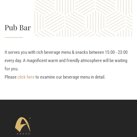
Pub Bar
It serves you with rich beverage menu & snacks between 15:00 - 23:00
every day. A magnificent warm and friendly atmosphere will be waiting
for you.
Please
click here
to examine our beverage menu in detail.